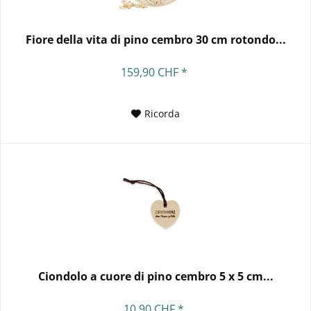
Fiore della vita di pino cembro 30 cm rotondo...
159,90 CHF *
Ricorda
Ciondolo a cuore di pino cembro 5 x 5 cm...
10,90 CHF *