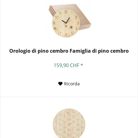
Orologio di pino cembro Famiglia di pino cembro
159,90 CHF *
Ricorda