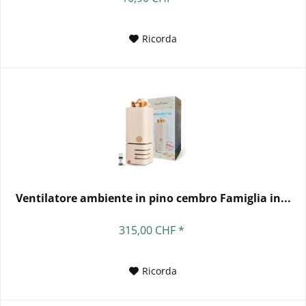
Ricorda
Ventilatore ambiente in pino cembro Famiglia in...
315,00 CHF *
Ricorda