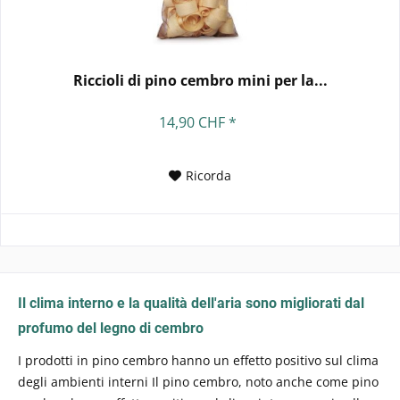
Riccioli di pino cembro mini per la...
14,90 CHF *
Ricorda
Il clima interno e la qualità dell'aria sono migliorati dal
profumo del legno di cembro
I prodotti in pino cembro hanno un effetto positivo sul clima
degli ambienti interni Il pino cembro, noto anche come pino