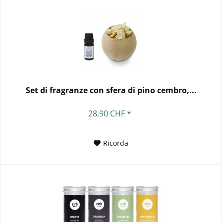
Set di fragranze con sfera di pino cembro,...
28,90 CHF *
Ricorda