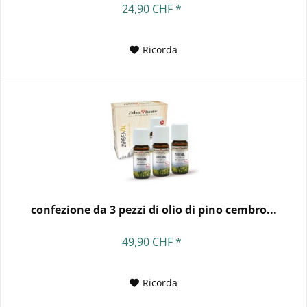
24,90 CHF *
Ricorda
confezione da 3 pezzi di olio di pino cembro...
49,90 CHF *
Ricorda