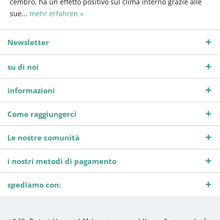
cembro, ha un effetto positivo sul clima interno grazie alle
sue...
mehr erfahren »
Newsletter
su di noi
informazioni
Come raggiungerci
Le nostre comunità
i nostri metodi di pagamento
spediamo con: