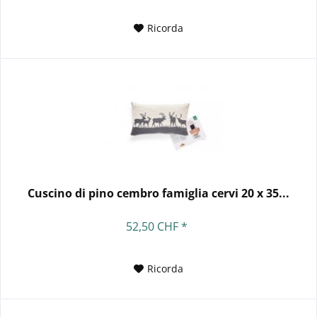
Ricorda
Cuscino di pino cembro famiglia cervi 20 x 35...
52,50 CHF *
Ricorda