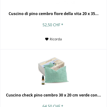
Cuscino di pino cembro fiore della vita 20 x 35...
52,50 CHF *
Ricorda
Cuscino check pino cembro 30 x 20 cm verde con...
64,50 CHF *