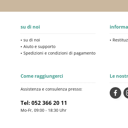
su di noi
informa
su di noi
Restituz
Aiuto e supporto
Spedizioni e condizioni di pagamento
Come raggiungerci
Le nost
Assistenza e consulenza presso:
Tel: 052 366 20 11
Mo-Fr, 09:00 - 18:30 Uhr