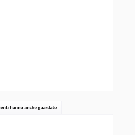
lienti hanno anche guardato