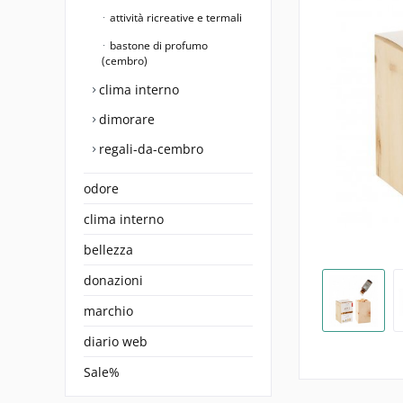
attività ricreative e termali
bastone di profumo
(cembro)
clima interno
dimorare
regali-da-cembro
odore
clima interno
bellezza
donazioni
marchio
diario web
Sale%