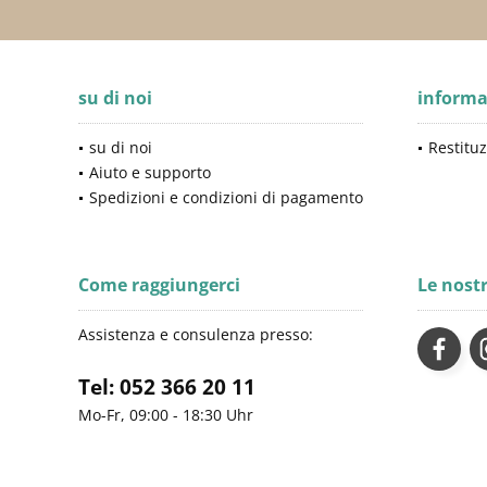
su di noi
informa
su di noi
Restituz
Aiuto e supporto
Spedizioni e condizioni di pagamento
Come raggiungerci
Le nost
Assistenza e consulenza presso:
Tel: 052 366 20 11
Mo-Fr, 09:00 - 18:30 Uhr