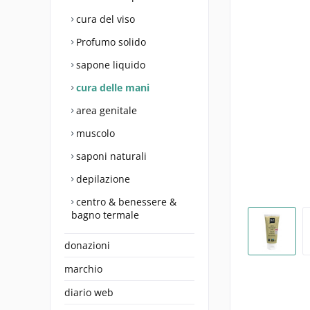
cura del viso
Profumo solido
sapone liquido
cura delle mani
area genitale
muscolo
saponi naturali
depilazione
centro & benessere &
bagno termale
donazioni
marchio
diario web