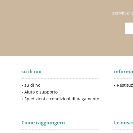
Iscriviti 
su di noi
informa
su di noi
Restituz
Aiuto e supporto
Spedizioni e condizioni di pagamento
Come raggiungerci
Le nost