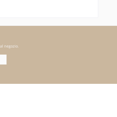
al negozio.