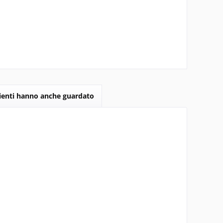
lienti hanno anche guardato