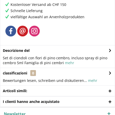
Kostenloser Versand ab CHF 150
Schnelle Lieferung
vielfältige Auswahl an Arvenholzprodukten
Descrizione del
Set di ciondoli con fiori di pino cembro, incluso spray di pino
cembro 5ml Famiglia di pini cembri
mehr
classificazioni
0
Bewertungen lesen, schreiben und diskutieren...
mehr
Articoli simili:
I clienti hanno anche acquistato
Newsletter