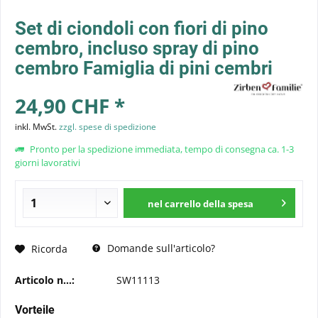
Set di ciondoli con fiori di pino
cembro, incluso spray di pino
cembro Famiglia di pini cembri
24,90 CHF *
inkl. MwSt.
zzgl. spese di spedizione
Pronto per la spedizione immediata, tempo di consegna ca. 1-3
giorni lavorativi
nel carrello della spesa
Domande sull'articolo?
Ricorda
Articolo n...:
SW11113
Vorteile