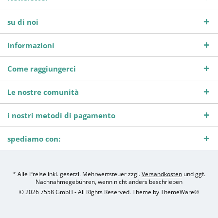
su di noi
informazioni
Come raggiungerci
Le nostre comunità
i nostri metodi di pagamento
spediamo con:
* Alle Preise inkl. gesetzl. Mehrwertsteuer zzgl.
Versandkosten
und ggf.
Nachnahmegebühren, wenn nicht anders beschrieben
© 2026 7558 GmbH - All Rights Reserved. Theme by
ThemeWare®