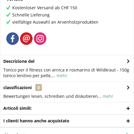
Kostenloser Versand ab CHF 150
Schnelle Lieferung
vielfältige Auswahl an Arvenholzprodukten
Descrizione del
Tonico per il fitness con arnica e rosmarino di Wildkraut - 150g
tonico lenitivo per pelle,...
mehr
classificazioni
0
Bewertungen lesen, schreiben und diskutieren...
mehr
Articoli simili:
I clienti hanno anche acquistato