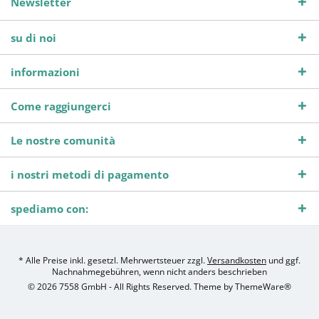
Newsletter
su di noi
informazioni
Come raggiungerci
Le nostre comunità
i nostri metodi di pagamento
spediamo con:
* Alle Preise inkl. gesetzl. Mehrwertsteuer zzgl.
Versandkosten
und ggf.
Nachnahmegebühren, wenn nicht anders beschrieben
© 2026 7558 GmbH - All Rights Reserved. Theme by
ThemeWare®