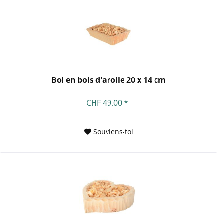
Bol en bois d'arolle 20 x 14 cm
CHF 49.00 *
Souviens-toi