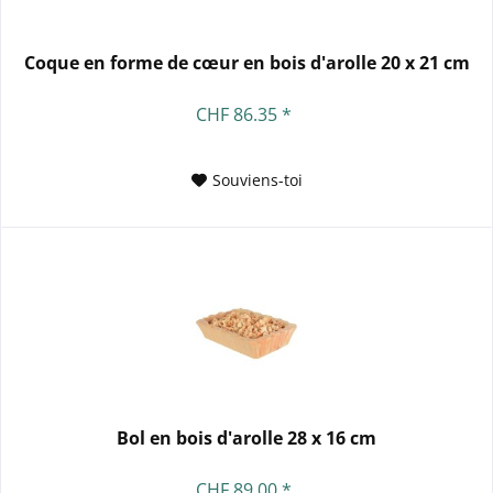
Coque en forme de cœur en bois d'arolle 20 x 21 cm
CHF 86.35 *
Souviens-toi
Bol en bois d'arolle 28 x 16 cm
CHF 89.00 *