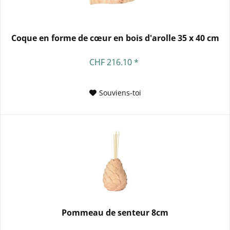
Coque en forme de cœur en bois d'arolle 35 x 40 cm
CHF 216.10 *
Souviens-toi
Pommeau de senteur 8cm