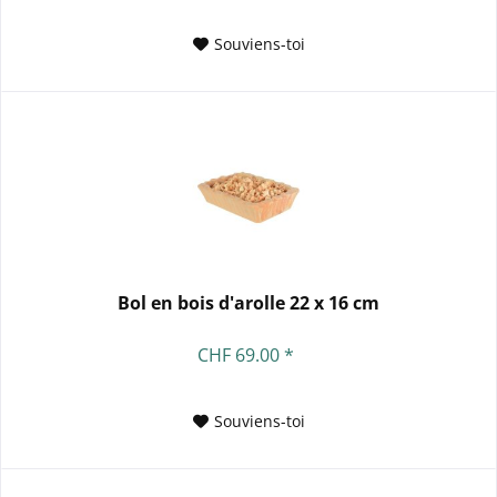
Souviens-toi
Bol en bois d'arolle 22 x 16 cm
CHF 69.00 *
Souviens-toi