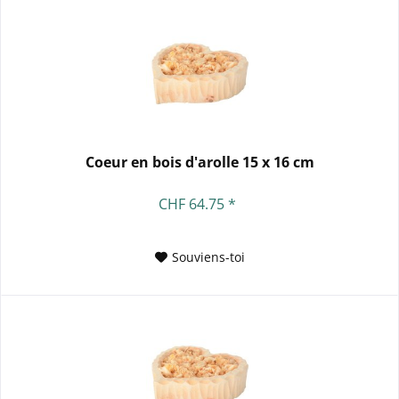
Coeur en bois d'arolle 15 x 16 cm
CHF 64.75 *
Souviens-toi