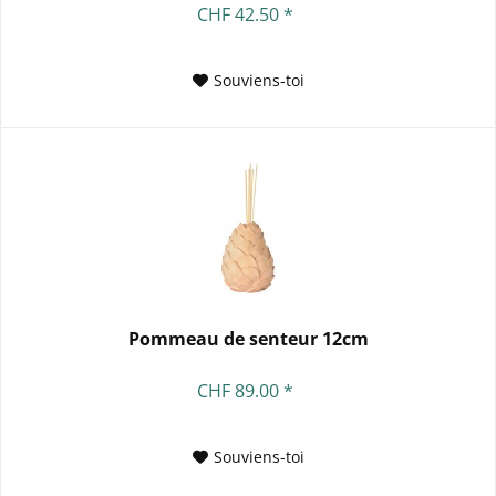
CHF 42.50 *
Souviens-toi
Pommeau de senteur 12cm
CHF 89.00 *
Souviens-toi