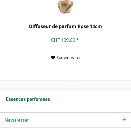
Diffuseur de parfum Rose 14cm
CHF 109.00 *
Souviens-toi
Essences parfumées
Newsletter