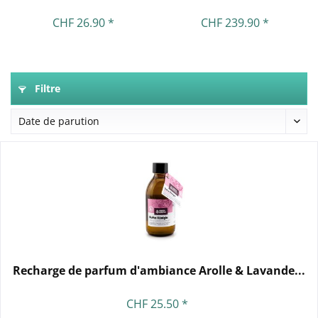
CHF 26.90 *
CHF 239.90 *
Filtre
Recharge de parfum d'ambiance Arolle & Lavande...
CHF 25.50 *