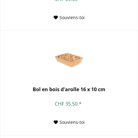
Souviens-toi
Bol en bois d'arolle 16 x 10 cm
CHF 35.50 *
Souviens-toi