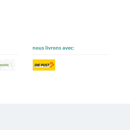
nous livrons avec: