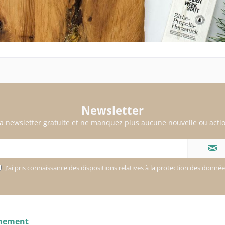
Newsletter
a newsletter gratuite et ne manquez plus aucune nouvelle ou actio
J'ai pris connaissance des
dispositions relatives à la protection des donné
gnement