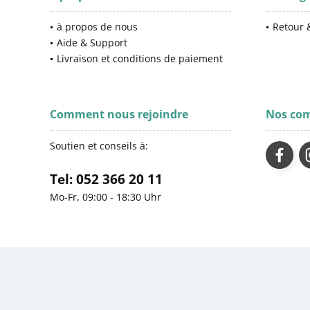
à propos de nous
Retour &
Aide & Support
Livraison et conditions de paiement
Comment nous rejoindre
Nos co
Soutien et conseils à:
Tel: 052 366 20 11
Mo-Fr, 09:00 - 18:30 Uhr