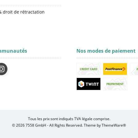
 droit de rétractation
mmunautés
Nos modes de paiement
Tous les prix sont indiqués TVA légale comprise.
© 2026 7558 GmbH - All Rights Reserved. Theme by
ThemeWare®