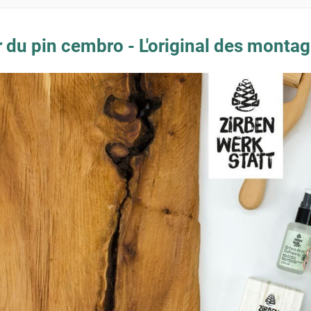
r du pin cembro - L'original des monta