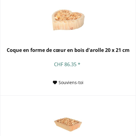
Coque en forme de cœur en bois d'arolle 20 x 21 cm
CHF 86.35 *
Souviens-toi