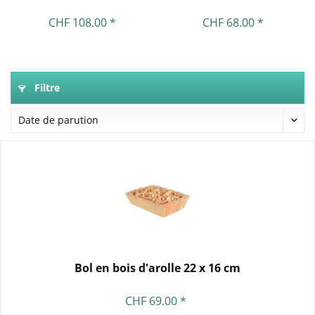
CHF 108.00 *
CHF 68.00 *
Filtre
Bol en bois d'arolle 22 x 16 cm
CHF 69.00 *