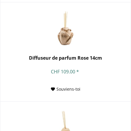
Diffuseur de parfum Rose 14cm
CHF 109.00 *
Souviens-toi