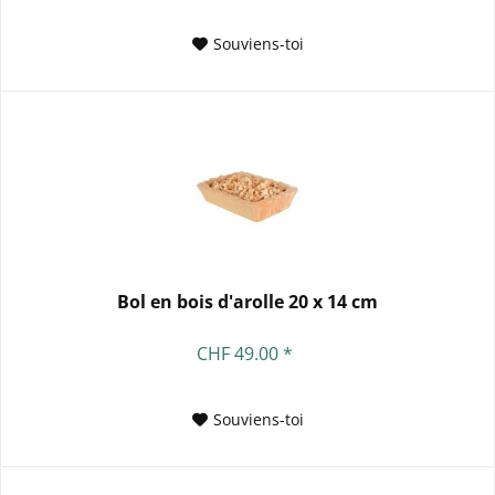
Souviens-toi
Bol en bois d'arolle 20 x 14 cm
CHF 49.00 *
Souviens-toi