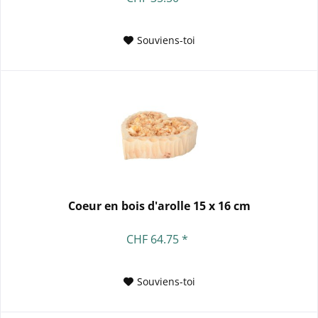
Souviens-toi
Coeur en bois d'arolle 15 x 16 cm
CHF 64.75 *
Souviens-toi