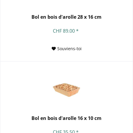
Bol en bois d'arolle 28 x 16 cm
CHF 89.00 *
Souviens-toi
Bol en bois d'arolle 16 x 10 cm
CHF 35.50 *