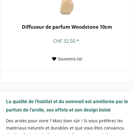
Diffuseur de parfum Woodstone 10cm
CHF 32.50 *
Souviens-toi
La qualité de l'habitat et du sommeil est améliorée par le
parfum de l'arolle, ses effets et son design boisé
Des aroles pour vivre ? Mais bien sûr ! Si vous préférez les
matériaux naturels et durables et que vous êtes convaincu