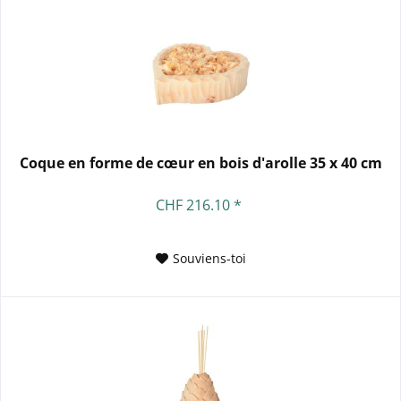
Coque en forme de cœur en bois d'arolle 35 x 40 cm
CHF 216.10 *
Souviens-toi