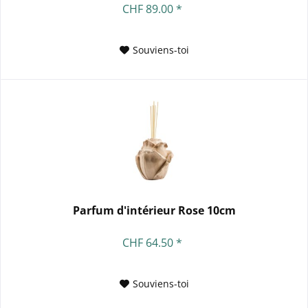
CHF 89.00 *
Souviens-toi
Parfum d'intérieur Rose 10cm
CHF 64.50 *
Souviens-toi