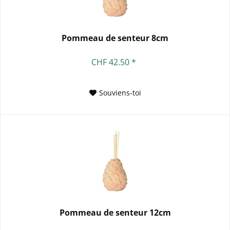
Pommeau de senteur 8cm
CHF 42.50 *
Souviens-toi
Pommeau de senteur 12cm