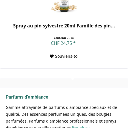
Spray au pin sylvestre 20ml Famille des pin...
Contenu
20 ml
CHF 24.75 *
Souviens-toi
Parfums d'ambiance
Gamme attrayante de parfums d'ambiance spéciaux et de
qualité. Des essences parfumées uniques, des bougies
parfumées. Parfums d'ambiance professionnels et sprays
d'ambiance et d'oreiller pratiques
lire plus »