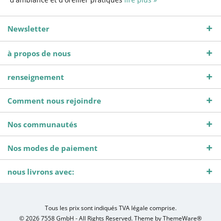
Newsletter
à propos de nous
renseignement
Comment nous rejoindre
Nos communautés
Nos modes de paiement
nous livrons avec:
Tous les prix sont indiqués TVA légale comprise.
© 2026 7558 GmbH - All Rights Reserved. Theme by
ThemeWare®