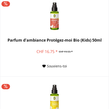
Parfum d'ambiance Protégez-moi Bio (Kids) 50ml
CHF 16.75 *
CHF 19.55 *
Souviens-toi