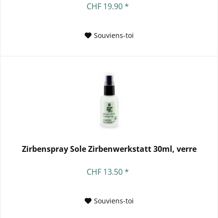
CHF 19.90 *
Souviens-toi
Zirbenspray Sole Zirbenwerkstatt 30ml, verre
CHF 13.50 *
Souviens-toi