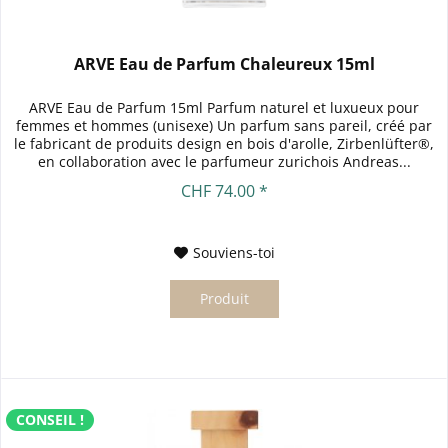
ARVE Eau de Parfum Chaleureux 15ml
ARVE Eau de Parfum 15ml Parfum naturel et luxueux pour
femmes et hommes (unisexe) Un parfum sans pareil, créé par
le fabricant de produits design en bois d'arolle, Zirbenlüfter®,
en collaboration avec le parfumeur zurichois Andreas...
CHF 74.00 *
Souviens-toi
Produit
CONSEIL !