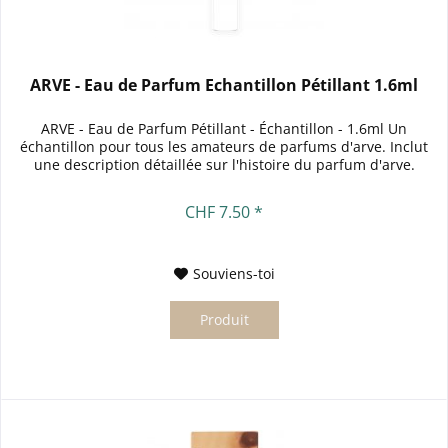
ARVE - Eau de Parfum Echantillon Pétillant 1.6ml
ARVE - Eau de Parfum Pétillant - Échantillon - 1.6ml Un
échantillon pour tous les amateurs de parfums d'arve. Inclut
une description détaillée sur l'histoire du parfum d'arve.
CHF 7.50 *
Souviens-toi
Produit