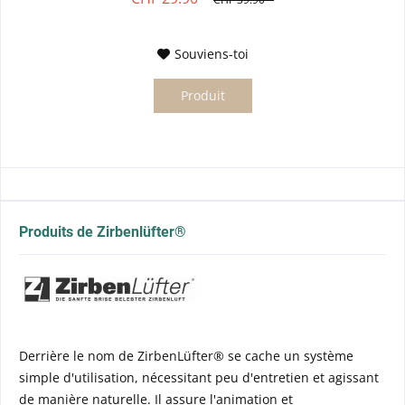
Souviens-toi
Produit
Produits de Zirbenlüfter®
Derrière le nom de ZirbenLüfter® se cache un système
simple d'utilisation, nécessitant peu d'entretien et agissant
de manière naturelle. Il assure l'animation et