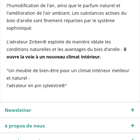
l'humidification de l'air, ainsi que le parfum naturel et
l'amélioration de l'air ambiant. Les substances actives du
bois d'arolle sont finement réparties par le système
sophistiqué.
L'aérateur Zirben® exploite de manière idéale les
conditions naturelles et les avantages du bois d'arolle -
il
ouvre la voie à un nouveau climat intérieur.
"Un meuble de bien-être pour un climat intérieur meilleur
et naturel -
l'aérateur en pin sylvestre®"
Newsletter
à propos de nous