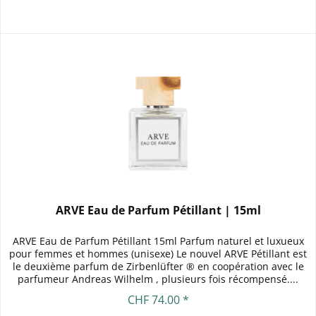
ARVE Eau de Parfum Pétillant | 15ml
ARVE Eau de Parfum Pétillant 15ml Parfum naturel et luxueux
pour femmes et hommes (unisexe) Le nouvel ARVE Pétillant est
le deuxième parfum de Zirbenlüfter ® en coopération avec le
parfumeur Andreas Wilhelm , plusieurs fois récompensé....
CHF 74.00 *