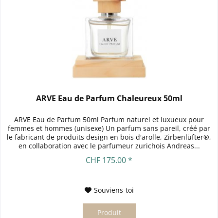
ARVE Eau de Parfum Chaleureux 50ml
ARVE Eau de Parfum 50ml Parfum naturel et luxueux pour
femmes et hommes (unisexe) Un parfum sans pareil, créé par
le fabricant de produits design en bois d'arolle, Zirbenlüfter®,
en collaboration avec le parfumeur zurichois Andreas...
CHF 175.00 *
Souviens-toi
Produit