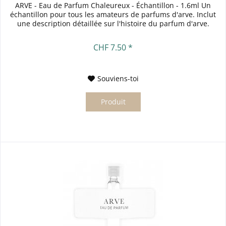
ARVE - Eau de Parfum Chaleureux - Échantillon - 1.6ml Un
échantillon pour tous les amateurs de parfums d'arve. Inclut
une description détaillée sur l'histoire du parfum d'arve.
CHF 7.50 *
Souviens-toi
Produit