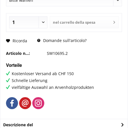
nel carrello della spesa
Domande sull'articolo?
Ricorda
Articolo n...:
SW10695.2
Vorteile
Kostenloser Versand ab CHF 150
Schnelle Lieferung
vielfältige Auswahl an Arvenholzprodukten
Descrizione del