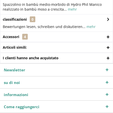
Spazzolino in bambù medio-morbido di Hydro Phil Manico
realizzato in bambù moso a crescita...
mehr
classificazioni
0
Bewertungen lesen, schreiben und diskutieren...
mehr
Accessori
4
Articoli simili:
I clienti hanno anche acquistato
Newsletter
su di noi
informazioni
Come raggiungerci