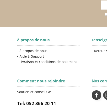
à propos de nous
rensei
à propos de nous
Retour &
Aide & Support
Livraison et conditions de paiement
Comment nous rejoindre
Nos co
Soutien et conseils à:
Tel: 052 366 20 11