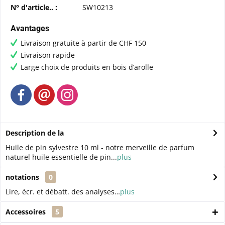
N° d'article.. :
SW10213
Avantages
Livraison gratuite à partir de CHF 150
Livraison rapide
Large choix de produits en bois d’arolle
Description de la
Huile de pin sylvestre 10 ml - notre merveille de parfum
naturel huile essentielle de pin...
plus
notations
0
Lire, écr. et débatt. des analyses…
plus
Accessoires
5