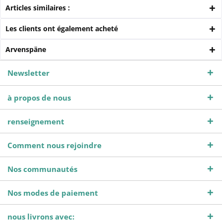
Articles similaires :
Les clients ont également acheté
Arvenspäne
Newsletter
à propos de nous
renseignement
Comment nous rejoindre
Nos communautés
Nos modes de paiement
nous livrons avec: