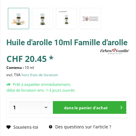
Huile d'arolle 10ml Famille d'arolle
CHF 20.45 *
Contenu :
10 ml
incl. TVA
hors frais de livraison
Prêt à expédier immédiatement,
délai de livraison env. 1-3 jours ouvrés
dans le panier d'achat
Des questions sur l'article ?
Souviens-toi