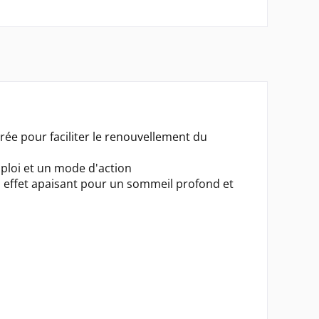
grée pour faciliter le renouvellement du
ploi et un mode d'action
n effet apaisant pour un sommeil profond et