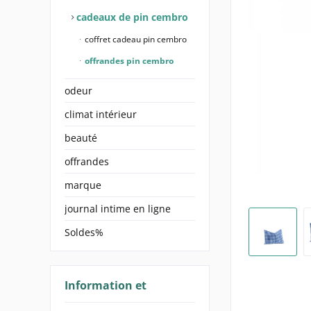
cadeaux de pin cembro
coffret cadeau pin cembro
offrandes pin cembro
odeur
climat intérieur
beauté
offrandes
marque
journal intime en ligne
Soldes%
Information et