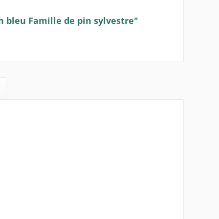
m bleu Famille de pin sylvestre"