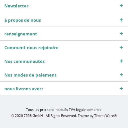
Newsletter
à propos de nous
renseignement
Comment nous rejoindre
Nos communautés
Nos modes de paiement
nous livrons avec:
Tous les prix sont indiqués TVA légale comprise.
© 2026 7558 GmbH - All Rights Reserved. Theme by
ThemeWare®