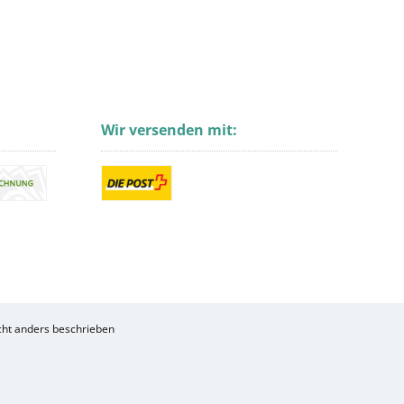
Wir versenden mit:
ht anders beschrieben