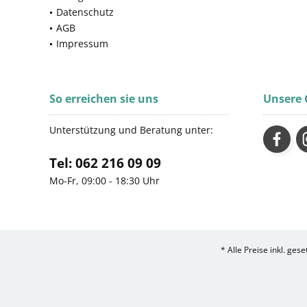
Datenschutz
AGB
Impressum
So erreichen sie uns
Unsere
Unterstützung und Beratung unter:
Tel: 062 216 09 09
Mo-Fr, 09:00 - 18:30 Uhr
* Alle Preise inkl. ges