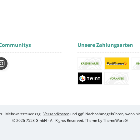
 Communitys
Unsere Zahlungsarten
etzl. Mehrwertsteuer zzgl.
Versandkosten
und ggf. Nachnahmegebühren, wenn nic
© 2026 7558 GmbH - All Rights Reserved. Theme by
ThemeWare®