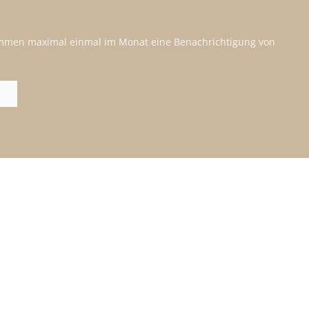
kommen maximal einmal im Monat eine Benachrichtigung von