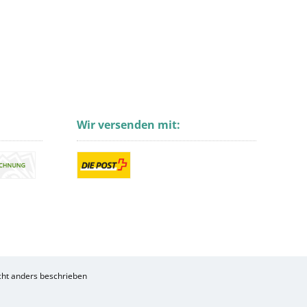
Wir versenden mit:
ht anders beschrieben