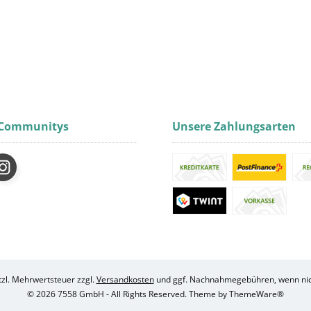
 Communitys
Unsere Zahlungsarten
etzl. Mehrwertsteuer zzgl.
Versandkosten
und ggf. Nachnahmegebühren, wenn nic
© 2026 7558 GmbH - All Rights Reserved. Theme by
ThemeWare®