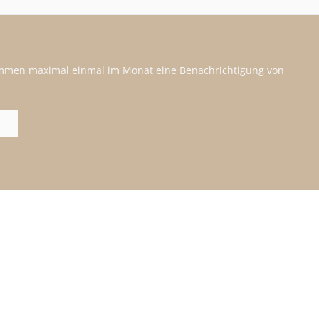
kommen maximal einmal im Monat eine Benachrichtigung von