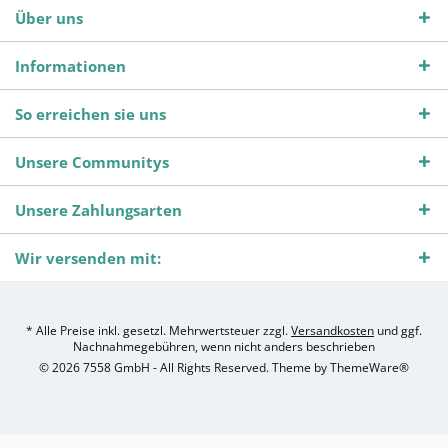
Über uns
Informationen
So erreichen sie uns
Unsere Communitys
Unsere Zahlungsarten
Wir versenden mit:
* Alle Preise inkl. gesetzl. Mehrwertsteuer zzgl.
Versandkosten
und ggf.
Nachnahmegebühren, wenn nicht anders beschrieben
© 2026 7558 GmbH - All Rights Reserved. Theme by
ThemeWare®