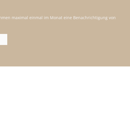
kommen maximal einmal im Monat eine Benachrichtigung von