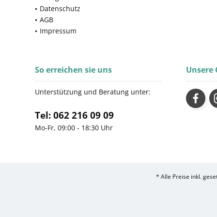
Datenschutz
AGB
Impressum
So erreichen sie uns
Unsere
Unterstützung und Beratung unter:
Tel: 062 216 09 09
Mo-Fr, 09:00 - 18:30 Uhr
* Alle Preise inkl. ges