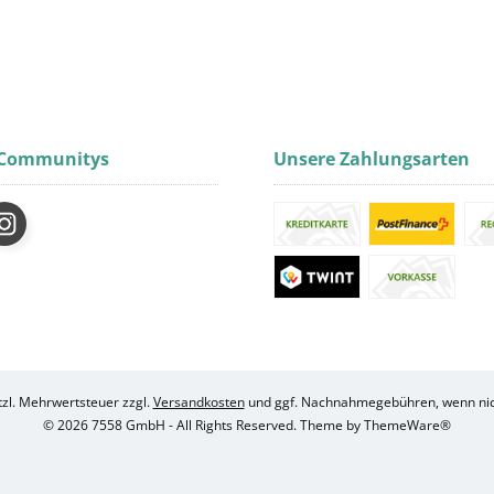
 Communitys
Unsere Zahlungsarten
etzl. Mehrwertsteuer zzgl.
Versandkosten
und ggf. Nachnahmegebühren, wenn nic
© 2026 7558 GmbH - All Rights Reserved. Theme by
ThemeWare®