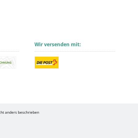
Wir versenden mit:
ht anders beschrieben