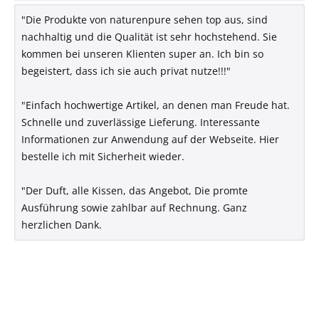
"Die Produkte von naturenpure sehen top aus, sind
nachhaltig und die Qualität ist sehr hochstehend. Sie
kommen bei unseren Klienten super an. Ich bin so
begeistert, dass ich sie auch privat nutze!!!"
"Einfach hochwertige Artikel, an denen man Freude hat.
Schnelle und zuverlässige Lieferung. Interessante
Informationen zur Anwendung auf der Webseite. Hier
bestelle ich mit Sicherheit wieder.
"Der Duft, alle Kissen, das Angebot, Die promte
Ausführung sowie zahlbar auf Rechnung. Ganz
herzlichen Dank.