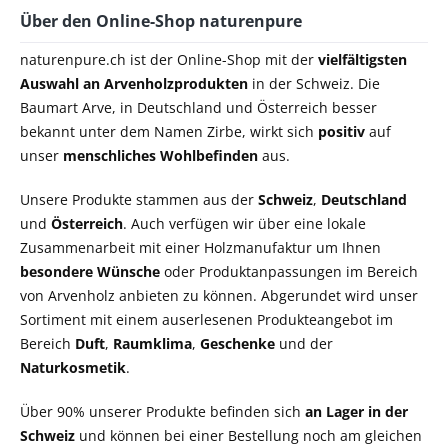
Über den Online-Shop naturenpure
naturenpure.ch ist der Online-Shop mit der
vielfältigsten
Auswahl an Arvenholzprodukten
in der Schweiz. Die
Baumart Arve, in Deutschland und Österreich besser
bekannt unter dem Namen Zirbe, wirkt sich
positiv
auf
unser
menschliches Wohlbefinden
aus.
Unsere Produkte stammen aus der
Schweiz
,
Deutschland
und
Österreich
. Auch verfügen wir über eine lokale
Zusammenarbeit mit einer Holzmanufaktur um Ihnen
besondere Wünsche
oder Produktanpassungen im Bereich
von Arvenholz anbieten zu können. Abgerundet wird unser
Sortiment mit einem auserlesenen Produkteangebot im
Bereich
Duft
,
Raumklima
,
Geschenke
und der
Naturkosmetik
.
Über 90% unserer Produkte befinden sich
an Lager in der
Schweiz
und können bei einer Bestellung noch am gleichen