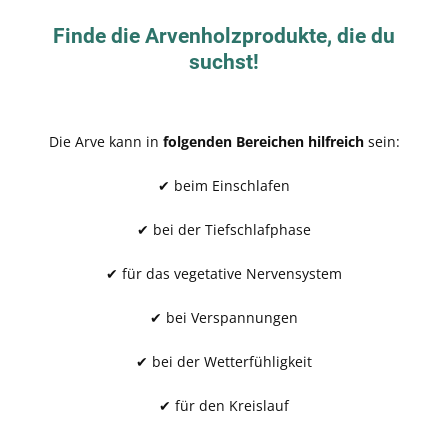
Finde die Arvenholzprodukte, die du
suchst!
Die Arve kann in
folgenden Bereichen hilfreich
sein:
✔ beim Einschlafen
✔ bei der Tiefschlafphase
✔ für das vegetative Nervensystem
✔ bei Verspannungen
✔ bei der Wetterfühligkeit
✔ für den Kreislauf