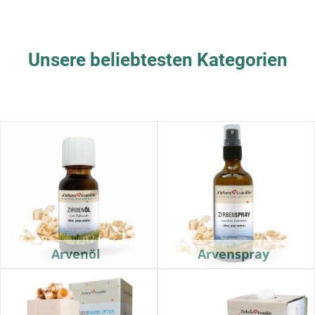
Unsere beliebtesten Kategorien
Arvenöl
Arvenspray