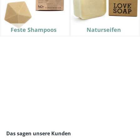
Feste Shampoos
Naturseifen
Das sagen unsere Kunden