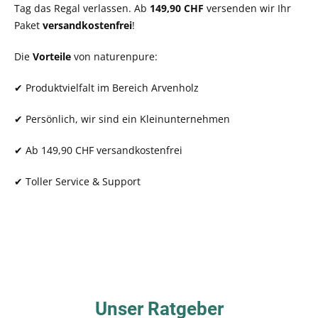
Tag das Regal verlassen. Ab
149,90 CHF
versenden wir Ihr
Paket
versandkostenfrei
!
Die
Vorteile
von naturenpure:
✔ Produktvielfalt im Bereich Arvenholz
✔ Persönlich, wir sind ein Kleinunternehmen
✔ Ab 149,90 CHF versandkostenfrei
✔ Toller Service & Support
Unser Ratgeber